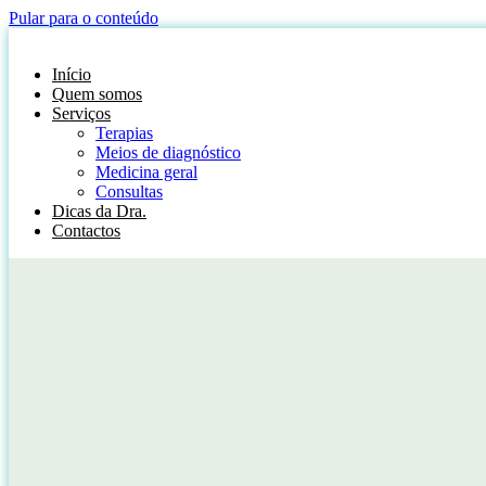
Pular para o conteúdo
Início
Quem somos
Serviços
Terapias
Meios de diagnóstico
Medicina geral
Consultas
Dicas da Dra.
Contactos