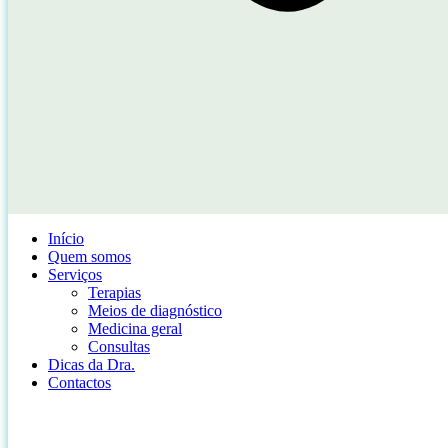
Início
Quem somos
Serviços
Terapias
Meios de diagnóstico
Medicina geral
Consultas
Dicas da Dra.
Contactos