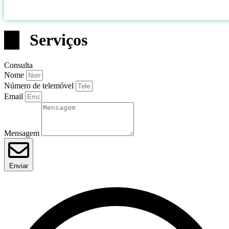
Serviços
Consulta
Nome
Número de telemóvel
Email
Mensagem
Enviar