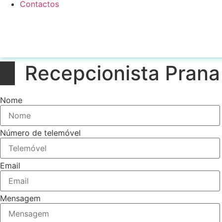
Contactos
Recepcionista Prana
Nome
Número de telemóvel
Email
Mensagem