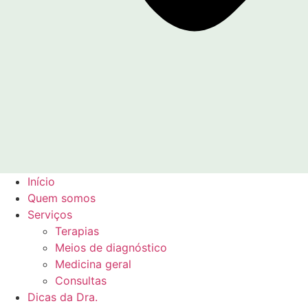
Início
Quem somos
Serviços
Terapias
Meios de diagnóstico
Medicina geral
Consultas
Dicas da Dra.